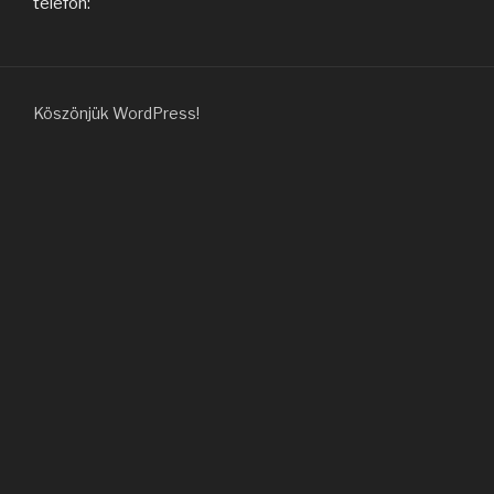
telefon:
Köszönjük WordPress!