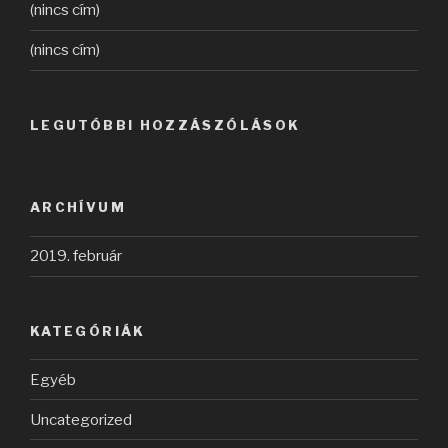
(nincs cím)
(nincs cím)
LEGUTÓBBI HOZZÁSZÓLÁSOK
ARCHÍVUM
2019. február
KATEGÓRIÁK
Egyéb
Uncategorized